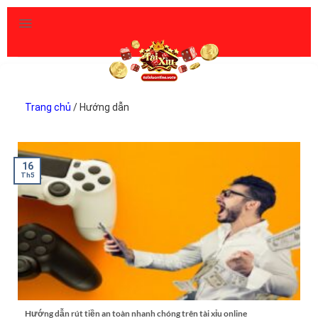
Chuyển
đến
nội
dung
Trang chủ
/
Hướng dẫn
16
Th5
Hướng dẫn rút tiền an toàn nhanh chóng trên tài xỉu online