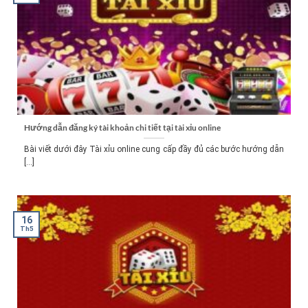
Hướng dẫn đăng ký tài khoản chi tiết tại tài xỉu online
Bài viết dưới đây Tài xỉu online cung cấp đầy đủ các bước hướng dẫn
[...]
16
Th5