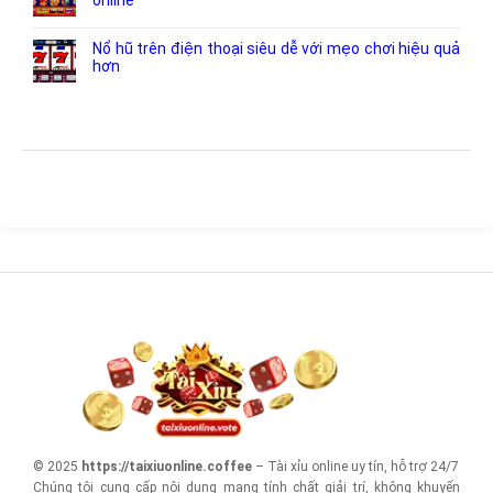
online
Nổ hũ trên điện thoại siêu dễ với mẹo chơi hiệu quả
hơn
© 2025
https://taixiuonline.coffee
– Tài xỉu online uy tín, hỗ trợ 24/7
Chúng tôi cung cấp nội dung mang tính chất giải trí, không khuyến