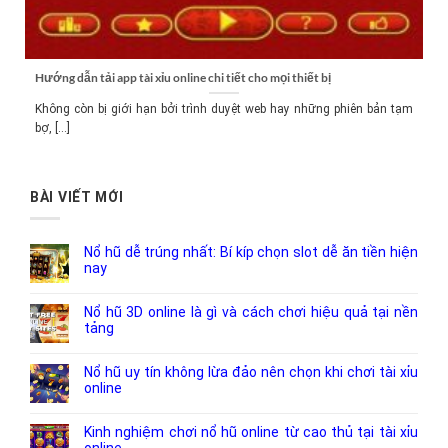
Hướng dẫn tải app tài xỉu online chi tiết cho mọi thiết bị
Không còn bị giới hạn bởi trình duyệt web hay những phiên bản tạm
bợ, [...]
BÀI VIẾT MỚI
Nổ hũ dễ trúng nhất: Bí kíp chọn slot dễ ăn tiền hiện
nay
Nổ hũ 3D online là gì và cách chơi hiệu quả tại nền
tảng
Nổ hũ uy tín không lừa đảo nên chọn khi chơi tài xỉu
online
Kinh nghiệm chơi nổ hũ online từ cao thủ tại tài xỉu