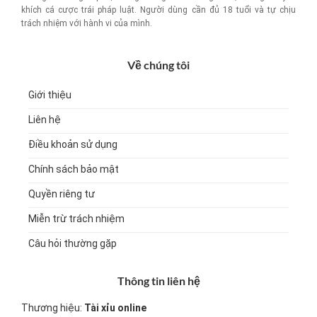
khích cá cược trái pháp luật. Người dùng cần đủ 18 tuổi và tự chịu
trách nhiệm với hành vi của mình.
Về chúng tôi
Giới thiệu
Liên hệ
Điều khoản sử dụng
Chính sách bảo mật
Quyền riêng tư
Miễn trừ trách nhiệm
Câu hỏi thường gặp
Thông tin liên hệ
Thương hiệu:
Tài xỉu online