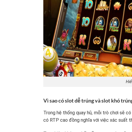
Hiể
Vì sao có slot dễ trúng và slot khó trún
Trong hệ thống quay hũ, mỗi trò chơi sẽ có
có RTP cao đồng nghĩa với việc xác suất thắ