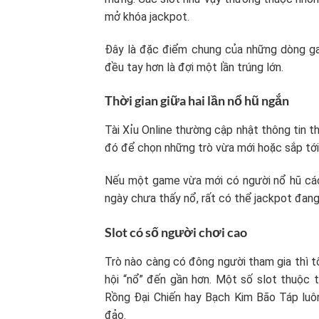
mở khóa jackpot.
Đây là đặc điểm chung của những dòng ga
đều tay hơn là đợi một lần trúng lớn.
Thời gian giữa hai lần nổ hũ ngắn
Tài Xỉu Online thường cập nhật thông tin t
đó để chọn những trò vừa mới hoặc sắp tới
Nếu một game vừa mới có người nổ hũ cách
ngày chưa thấy nổ, rất có thể jackpot đang
Slot có số người chơi cao
Trò nào càng có đông người tham gia thì tố
hội “nổ” đến gần hơn. Một số slot thuộc 
Rồng Đại Chiến hay Bạch Kim Bão Táp lu
đảo.