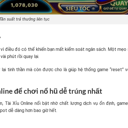
Tần suất trả thưởng liên tục
y
i, vì điều đó có thể khiến bạn mất kiểm soát ngân sách. Một mẹo
ài phút rồi quay lại.
y lại tinh thần mà còn được cho là giúp hệ thống game “reset” 
nline để chơi nổ hũ dễ trúng nhất
ến, Tài Xỉu Online nổi bật nhờ chất lượng dịch vụ ổn định, gam
kpot dễ dàng hơn bao giờ hết.