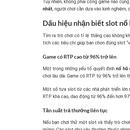
Tuy nhiên, không phải cổng game nào cũng 
nhất
, người chơi cần dựa vào kinh nghiệm, 
Dấu hiệu nhận biết slot nổ
Tìm ra trò chơi có tỉ lệ thắng cao không 
tích các tiêu chí giúp bạn chọn đúng slot “
Game có RTP cao từ 96% trở lên
Một trong những yếu tố quyết định
nổ hũ 
chơi lâu dài. Game có RTP từ 96% trở lên th
Một số tựa slot từ các nhà phát triển lớ
RTP khá cao, dao động từ 96% đến hơn 97
Tần suất trả thưởng liên tục
Nếu bạn chơi thử một slot và thấy trò chơi
mừng. Các slot như vậy thường thuộc nh