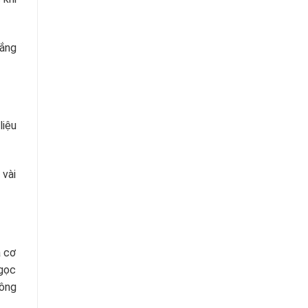
hắng
liệu
 vài
a cơ
Ngọc
ông