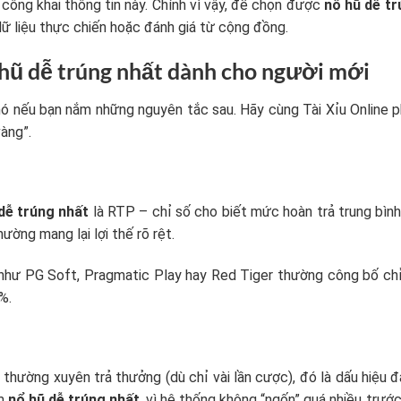
công khai thông tin này. Chính vì vậy, để chọn được
nổ hũ dễ t
dữ liệu thực chiến hoặc đánh giá từ cộng đồng.
 hũ dễ trúng nhất dành cho người mới
khó nếu bạn nắm những nguyên tắc sau. Hãy cùng Tài Xỉu Online 
vàng”.
dễ trúng nhất
là RTP – chỉ số cho biết mức hoàn trả trung bình
ường mang lại lợi thế rõ rệt.
n như PG Soft, Pragmatic Play hay Red Tiger thường công bố ch
%.
 thường xuyên trả thưởng (dù chỉ vài lần cược), đó là dấu hiệu 
óm
nổ hũ dễ trúng nhất
, vì hệ thống không “ngốn” quá nhiều trước