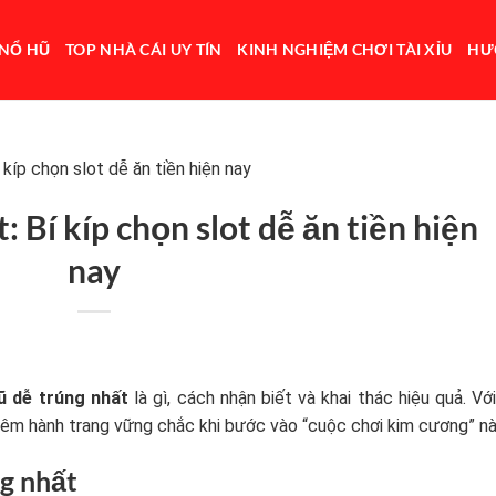
NỔ HŨ
TOP NHÀ CÁI UY TÍN
KINH NGHIỆM CHƠI TÀI XỈU
HƯ
 kíp chọn slot dễ ăn tiền hiện nay
: Bí kíp chọn slot dễ ăn tiền hiện
nay
ũ dễ trúng nhất
là gì, cách nhận biết và khai thác hiệu quả. Vớ
hêm hành trang vững chắc khi bước vào “cuộc chơi kim cương” nà
ng nhất