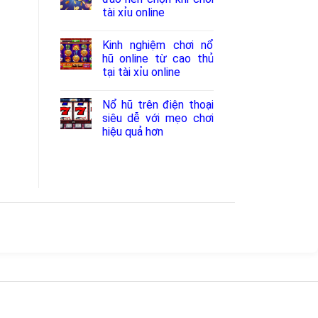
tài xỉu online
Kinh nghiệm chơi nổ
hũ online từ cao thủ
tại tài xỉu online
Nổ hũ trên điện thoại
siêu dễ với mẹo chơi
hiệu quả hơn