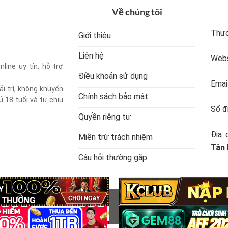
Về chúng tôi
Thươ
Giới thiệu
Liên hệ
Webs
nline uy tín, hỗ trợ
Điều khoản sử dụng
Emai
i trí, không khuyến
Chính sách bảo mật
ủ 18 tuổi và tự chịu
Số đ
Quyền riêng tư
Địa 
Miễn trừ trách nhiệm
Tân 
Câu hỏi thường gặp