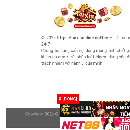
© 2025
https://taixiuonline.coffee
– Tài xỉu o
24/7
Chúng tôi cung cấp nội dung mang tính chất giả
khích cá cược trái pháp luật. Người dùng cần đ
trách nhiệm với hành vi của mình.
X [ĐÓNG]
Copyright 2026 ©
Flatsome Theme