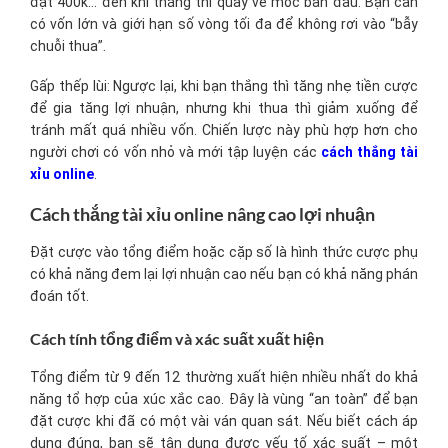
đặt 400k… đến khi thắng thì quay về mốc ban đầu. Bạn cần
có vốn lớn và giới hạn số vòng tối đa để không rơi vào “bẫy
chuỗi thua”.
Gấp thếp lùi: Ngược lại, khi bạn thắng thì tăng nhẹ tiền cược
để gia tăng lợi nhuận, nhưng khi thua thì giảm xuống để
tránh mất quá nhiều vốn. Chiến lược này phù hợp hơn cho
người chơi có vốn nhỏ và mới tập luyện các
cách thắng tài
xỉu online
.
Cách thắng tài xỉu online nâng cao lợi nhuận
Đặt cược vào tổng điểm hoặc cặp số là hình thức cược phụ
có khả năng đem lại lợi nhuận cao nếu bạn có khả năng phán
đoán tốt.
Cách tính tổng điểm và xác suất xuất hiện
Tổng điểm từ 9 đến 12 thường xuất hiện nhiều nhất do khả
năng tổ hợp của xúc xắc cao. Đây là vùng “an toàn” để bạn
đặt cược khi đã có một vài ván quan sát. Nếu biết cách áp
dụng đúng, bạn sẽ tận dụng được yếu tố xác suất – một