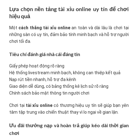
Lựa chọn nền tảng tài xỉu online uy tín để chơi
hiệu quả
Một
cách thắng tài xỉu online
an toàn và dài lâu là chơi tại
những sàn có uy tín, đảm bảo tính minh bạch và hỗ trợ người
chơi tối đa.
Tiêu chí đánh giá nhà cái đáng tin
Giấy phép hoạt động rõ ràng
Hệ thống livestream minh bạch, không can thiệp kết quả
Nạp rút tiền nhanh, hỗ trợ đa kênh
Giao diện dễ dùng, có bảng thống kê lịch sử rõ ràng
Chính sách bảo mật thông tin người chơi
Chơi tại
tài xỉu online
có thương hiệu uy tín sẽ giúp bạn yên
tâm tập trung vào chiến thuật thay vì lo ngại về gian lận.
Ưu đãi thưởng nạp và hoàn trả giúp kéo dài thời gian
chơi