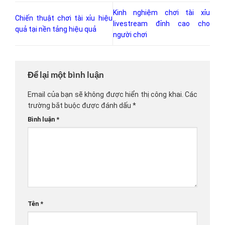
Kinh nghiệm chơi tài xỉu
Chiến thuật chơi tài xỉu hiệu
livestream đỉnh cao cho
quả tại nền tảng hiệu quả
người chơi
Để lại một bình luận
Email của bạn sẽ không được hiển thị công khai.
Các
trường bắt buộc được đánh dấu
*
Bình luận
*
Tên
*