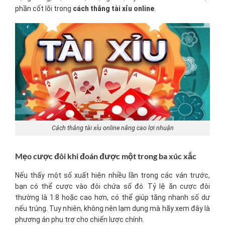
phần cốt lõi trong
cách thắng tài xỉu online
.
Cách thắng tài xỉu online nâng cao lợi nhuận
Mẹo cược đôi khi đoán được một trong ba xúc xắc
Nếu thấy một số xuất hiện nhiều lần trong các ván trước,
bạn có thể cược vào đôi chứa số đó. Tỷ lệ ăn cược đôi
thường là 1:8 hoặc cao hơn, có thể giúp tăng nhanh số dư
nếu trúng. Tuy nhiên, không nên lạm dụng mà hãy xem đây là
phương án phụ trợ cho chiến lược chính.