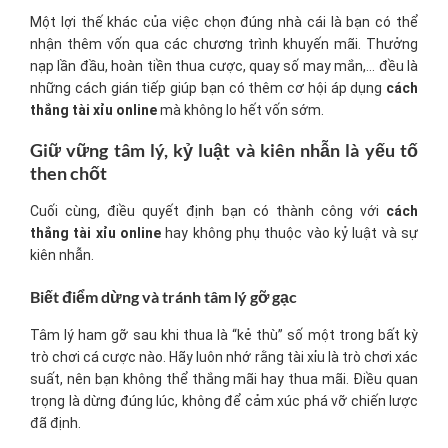
Một lợi thế khác của việc chọn đúng nhà cái là bạn có thể
nhận thêm vốn qua các chương trình khuyến mãi. Thưởng
nạp lần đầu, hoàn tiền thua cược, quay số may mắn,… đều là
những cách gián tiếp giúp bạn có thêm cơ hội áp dụng
cách
thắng tài xỉu online
mà không lo hết vốn sớm.
Giữ vững tâm lý, kỷ luật và kiên nhẫn là yếu tố
then chốt
Cuối cùng, điều quyết định bạn có thành công với
cách
thắng tài xỉu online
hay không phụ thuộc vào kỷ luật và sự
kiên nhẫn.
Biết điểm dừng và tránh tâm lý gỡ gạc
Tâm lý ham gỡ sau khi thua là “kẻ thù” số một trong bất kỳ
trò chơi cá cược nào. Hãy luôn nhớ rằng tài xỉu là trò chơi xác
suất, nên bạn không thể thắng mãi hay thua mãi. Điều quan
trọng là dừng đúng lúc, không để cảm xúc phá vỡ chiến lược
đã định.