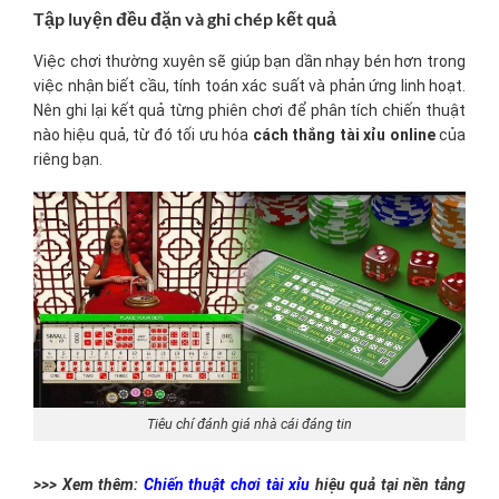
Tập luyện đều đặn và ghi chép kết quả
Việc chơi thường xuyên sẽ giúp bạn dần nhạy bén hơn trong
việc nhận biết cầu, tính toán xác suất và phản ứng linh hoạt.
Nên ghi lại kết quả từng phiên chơi để phân tích chiến thuật
nào hiệu quả, từ đó tối ưu hóa
cách thắng tài xỉu online
của
riêng bạn.
Tiêu chí đánh giá nhà cái đáng tin
>>> Xem thêm:
Chiến thuật chơi tài xỉu
hiệu quả tại nền tảng